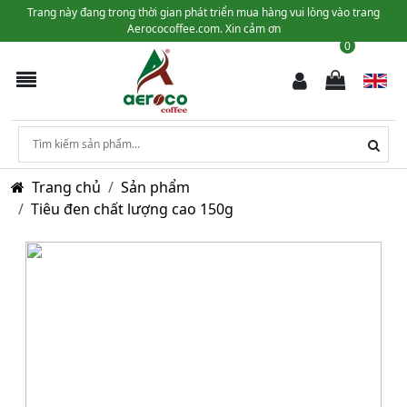
Trang này đang trong thời gian phát triển mua hàng vui lòng vào trang
Aerococoffee.com. Xin cảm ơn
0
Trang chủ
Sản phẩm
Tiêu đen chất lượng cao 150g